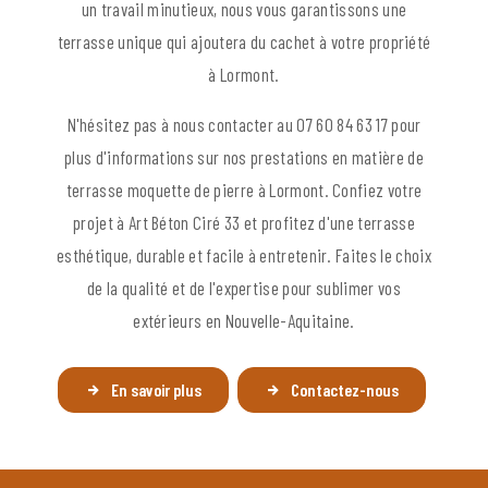
un travail minutieux, nous vous garantissons une
terrasse unique qui ajoutera du cachet à votre propriété
à Lormont.
N'hésitez pas à nous contacter au 07 60 84 63 17 pour
plus d'informations sur nos prestations en matière de
terrasse moquette de pierre à Lormont. Confiez votre
projet à Art Béton Ciré 33 et profitez d'une terrasse
esthétique, durable et facile à entretenir. Faites le choix
de la qualité et de l'expertise pour sublimer vos
extérieurs en Nouvelle-Aquitaine.
En savoir plus
Contactez-nous