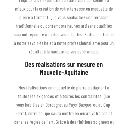
l'équipe d'Art Béton Ciré 33 saura vous conseiller au
mieux pour la création de votre terrasse en moquette de
pierre à Lormont. Que vous souhaitiez une terrasse
traditionnelle ou contemporaine, nos artisans qualifiés
sauront répondre à toutes vos attentes. Faites confiance
à notre savoir-faire et à notre professionnalisme pour un
résultat à la hauteur de vos espérances.
Des réalisations sur mesure en
Nouvelle-Aquitaine
Nos réalisations en moquette de pierre s'adaptent à
toutes les exigences et à toutes les contraintes. Que
vous habitiez en Dordogne, au Pays-Basque, ou au Cap-
Ferret, notre équipe saura mettre en œuvre votre projet
dans les règles de l'art. Grâce à des finitions soignées et