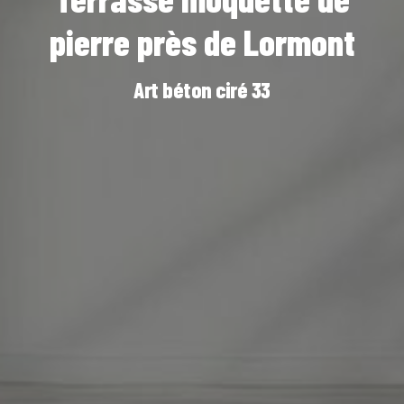
pierre près de Lormont
Art béton ciré 33