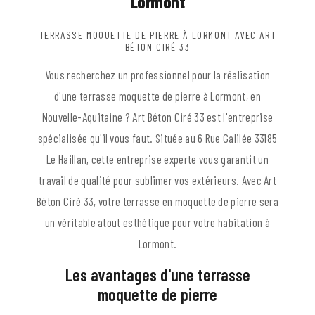
Lormont
TERRASSE MOQUETTE DE PIERRE À LORMONT AVEC ART
BÉTON CIRÉ 33
Vous recherchez un professionnel pour la réalisation
d'une terrasse moquette de pierre à Lormont, en
Nouvelle-Aquitaine ? Art Béton Ciré 33 est l'entreprise
spécialisée qu'il vous faut. Située au 6 Rue Galilée 33185
Le Haillan, cette entreprise experte vous garantit un
travail de qualité pour sublimer vos extérieurs. Avec Art
Béton Ciré 33, votre terrasse en moquette de pierre sera
un véritable atout esthétique pour votre habitation à
Lormont.
Les avantages d'une terrasse
moquette de pierre