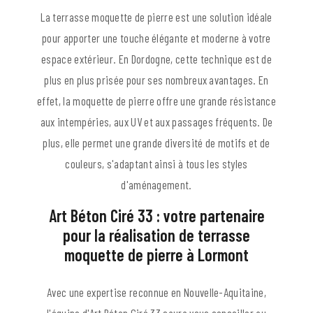
La terrasse moquette de pierre est une solution idéale
pour apporter une touche élégante et moderne à votre
espace extérieur. En Dordogne, cette technique est de
plus en plus prisée pour ses nombreux avantages. En
effet, la moquette de pierre offre une grande résistance
aux intempéries, aux UV et aux passages fréquents. De
plus, elle permet une grande diversité de motifs et de
couleurs, s'adaptant ainsi à tous les styles
d'aménagement.
Art Béton Ciré 33 : votre partenaire
pour la réalisation de terrasse
moquette de pierre à Lormont
Avec une expertise reconnue en Nouvelle-Aquitaine,