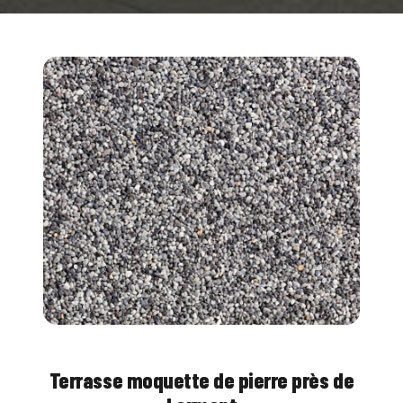
Terrasse moquette de pierre près de