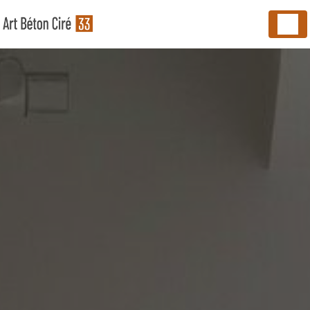
Panneau de gestion des cookies