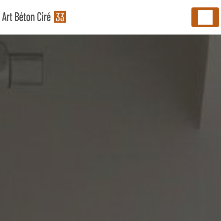
Panneau de gestion des cookies