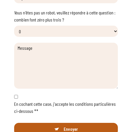
Vous n'êtes pas un robot, veuillez répondre à cette question :
combien font zéro plus trois ?
En cochant cette case, j'accepte les conditions particulières
ci-dessous **
Envoyer