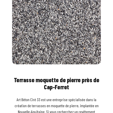
Terrasse moquette de pierre près de
Cap-Ferret
Art Béton Ciré 33 est une entreprise spécialisée dans la
création de terrasses en moquette de pierre, implantée en
Nouvelle-Aquitaine. Si vous recherchez un revêtement