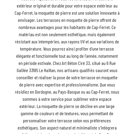
extérieur original et durable pour votre espace extérieur au
Cap-Ferret, la moquette de pierre est une solution innovante à
envisager. Les terrasses en moquette de pierre offrent de
nombreux avantages pour les habitants de Cap-Ferret. Ce
matériau est non seulement esthétique, mais également
résistant aux intempéries, aux rayons UV et aux variations de
température. Vous pourrez ainsi profiter d'une terrasse
élégante et fonctionnelle tout au long de l'année, notamment
en période estivale. Chez Art Béton Ciré 33, situé au 6 Rue
Galilée 33185 Le Haillan, nos artisans qualifiés sauront vous
conseiller et réaliser la pose de votre terrasse en moquette
de pierre avec expertise et professionnalisme. Que vous
résidiez en Dordogne, au Pays-Basque ou au Cap-Ferret, nous
sommes à votre service pour sublimer votre espace
extérieur. La moquette de pierre se décline en une large
gamme de couleurs et de textures, vous permettant de
personnaliser votre terrasse selon vos préférences
esthétiques. Son aspect naturel et minimaliste s'intègrera