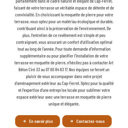
parfaitement dans le cadre naturel et élégant de Cap-Ferret,
faisant de votre terrasse un véritable espace de détente et de
convivialité. En choisissant la moquette de pierre pour votre
terrasse, vous optez pour un matériau écologique et durable,
contribuant ainsi à la préservation de l'environnement. De
plus, l'entretien de ce revêtement est simple et peu
contraignant, vous assurant un confort d'utilisation optimal
tout au long de l'année. Pour toute demande d'information
supplémentaire ou pour planifier l'installation de votre
terrasse en moquette de pierre, n'hésitez pas à contacter Art
Béton Ciré 33 au 07 60 84 63 17. Nos équipes se feront un
plaisir de vous accompagner dans votre projet
d'aménagement extérieur au Cap-Ferret. Optez pour la qualité
et l'expertise d'une entreprise locale pour sublimer votre
espace extérieur avec une terrasse en moquette de pierre
unique et élégante.
En savoir plus
Contactez-nous