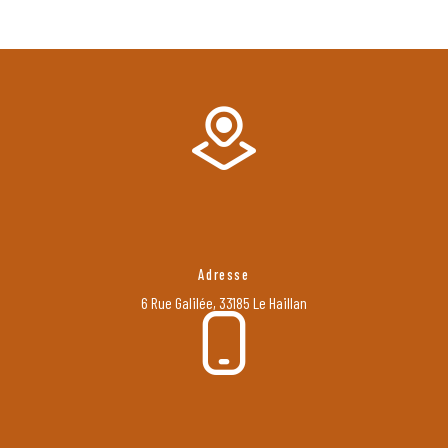
Adresse
6 Rue Galilée, 33185 Le Haillan