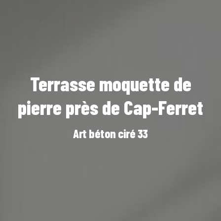
Terrasse moquette de
pierre près de Cap-Ferret
Art béton ciré 33