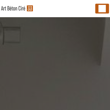
Panneau de gestion des cookies