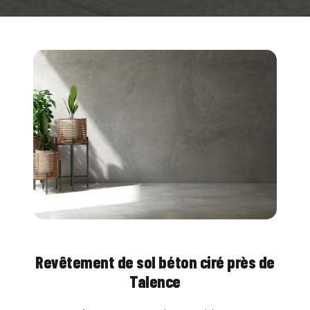
Revêtement de sol béton ciré près de
Talence