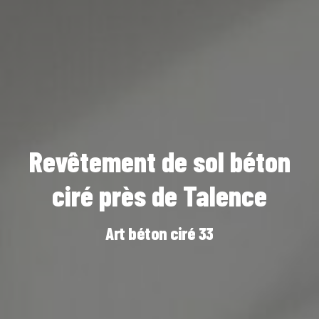
Revêtement de sol béton
ciré près de Talence
Art béton ciré 33