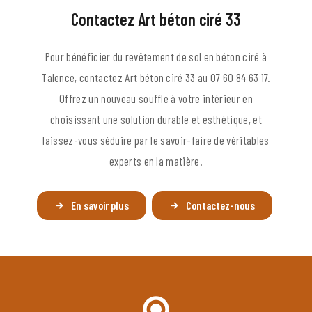
Contactez Art béton ciré 33
Pour bénéficier du revêtement de sol en béton ciré à
Talence, contactez Art béton ciré 33 au 07 60 84 63 17.
Offrez un nouveau souffle à votre intérieur en
choisissant une solution durable et esthétique, et
laissez-vous séduire par le savoir-faire de véritables
experts en la matière.
En savoir plus
Contactez-nous