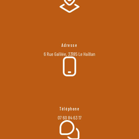
Adresse
6 Rue Galilée, 33185 Le Haillan
Téléphone
07 60 84 63 17