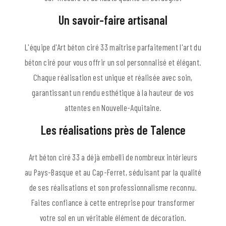
Un savoir-faire artisanal
L'équipe d'Art béton ciré 33 maîtrise parfaitement l'art du
béton ciré pour vous offrir un sol personnalisé et élégant.
Chaque réalisation est unique et réalisée avec soin,
garantissant un rendu esthétique à la hauteur de vos
attentes en Nouvelle-Aquitaine.
Les réalisations près de Talence
Art béton ciré 33 a déjà embelli de nombreux intérieurs
au Pays-Basque et au Cap-Ferret, séduisant par la qualité
de ses réalisations et son professionnalisme reconnu.
Faites confiance à cette entreprise pour transformer
votre sol en un véritable élément de décoration.