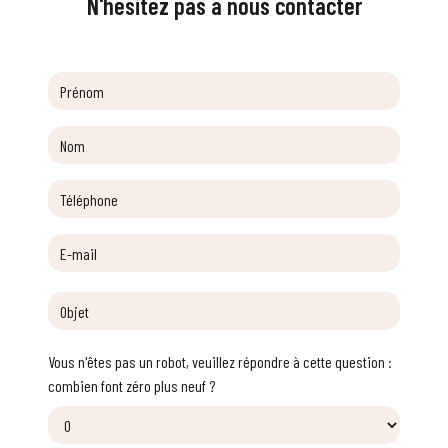
N'hésitez pas à nous contacter
Vous n'êtes pas un robot, veuillez répondre à cette question :
combien font zéro plus neuf ?