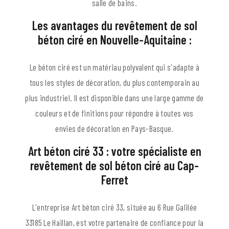
salle de bains.
Les avantages du revêtement de sol
béton ciré en Nouvelle-Aquitaine :
Le béton ciré est un matériau polyvalent qui s'adapte à
tous les styles de décoration, du plus contemporain au
plus industriel. Il est disponible dans une large gamme de
couleurs et de finitions pour répondre à toutes vos
envies de décoration en Pays-Basque.
Art béton ciré 33 : votre spécialiste en
revêtement de sol béton ciré au Cap-
Ferret
L'entreprise Art béton ciré 33, située au 6 Rue Galilée
33185 Le Haillan, est votre partenaire de confiance pour la