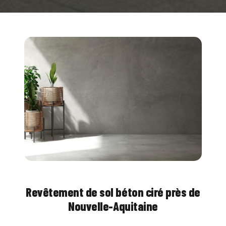
Revêtement de sol béton ciré près de
Nouvelle-Aquitaine