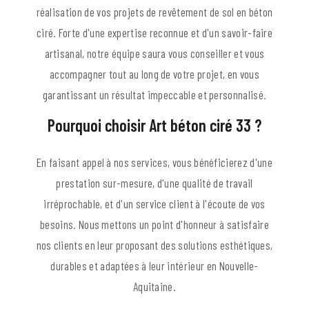
réalisation de vos projets de revêtement de sol en béton
ciré. Forte d'une expertise reconnue et d'un savoir-faire
artisanal, notre équipe saura vous conseiller et vous
accompagner tout au long de votre projet, en vous
garantissant un résultat impeccable et personnalisé.
Pourquoi choisir Art béton ciré 33 ?
En faisant appel à nos services, vous bénéficierez d'une
prestation sur-mesure, d'une qualité de travail
irréprochable, et d'un service client à l'écoute de vos
besoins. Nous mettons un point d'honneur à satisfaire
nos clients en leur proposant des solutions esthétiques,
durables et adaptées à leur intérieur en Nouvelle-
Aquitaine.