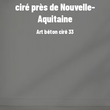
ciré près de Nouvelle-
Aquitaine
Art béton ciré 33