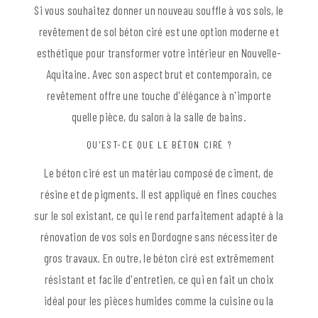
Si vous souhaitez donner un nouveau souffle à vos sols, le
revêtement de sol béton ciré est une option moderne et
esthétique pour transformer votre intérieur en Nouvelle-
Aquitaine. Avec son aspect brut et contemporain, ce
revêtement offre une touche d'élégance à n'importe
quelle pièce, du salon à la salle de bains.
QU'EST-CE QUE LE BÉTON CIRÉ ?
Le béton ciré est un matériau composé de ciment, de
résine et de pigments. Il est appliqué en fines couches
sur le sol existant, ce qui le rend parfaitement adapté à la
rénovation de vos sols en Dordogne sans nécessiter de
gros travaux. En outre, le béton ciré est extrêmement
résistant et facile d'entretien, ce qui en fait un choix
idéal pour les pièces humides comme la cuisine ou la