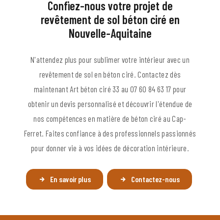
Confiez-nous votre projet de
revêtement de sol béton ciré en
Nouvelle-Aquitaine
N'attendez plus pour sublimer votre intérieur avec un
revêtement de sol en béton ciré. Contactez dès
maintenant Art béton ciré 33 au 07 60 84 63 17 pour
obtenir un devis personnalisé et découvrir l'étendue de
nos compétences en matière de béton ciré au Cap-
Ferret. Faites confiance à des professionnels passionnés
pour donner vie à vos idées de décoration intérieure.
En savoir plus
Contactez-nous