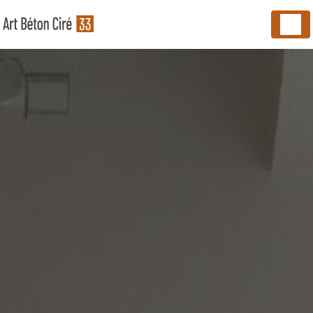
Panneau de gestion des cookies