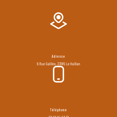
Adresse
6 Rue Galilée, 33185 Le Haillan
Téléphone