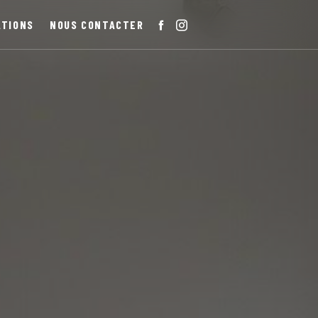
ATIONS
NOUS CONTACTER