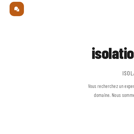
isolat
ISOL
Vous recherchez un expert
domaine. Nous sommes 