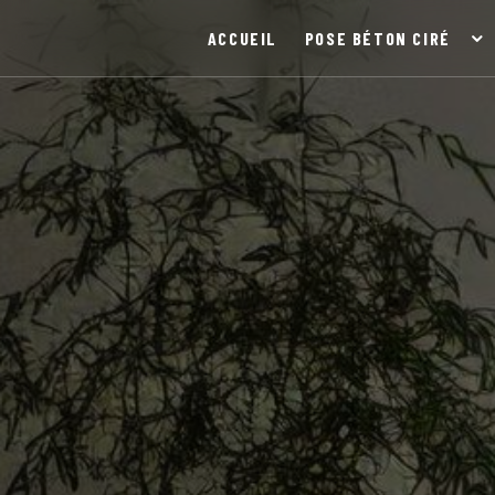
Panneau de gestion des cookies
ACCUEIL
POSE BÉTON CIRÉ