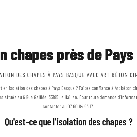
ion chapes près de Pays
ATION DES CHAPES À PAYS BASQUE AVEC ART BÉTON CI
 en isolation des chapes à Pays Basque ? Faites confiance à Art béton ci
situés au 6 Rue Galilée, 33185 Le Haillan. Pour toute demande d'informa
contacter au 07 60 84 63 17.
Qu'est-ce que l'isolation des chapes ?