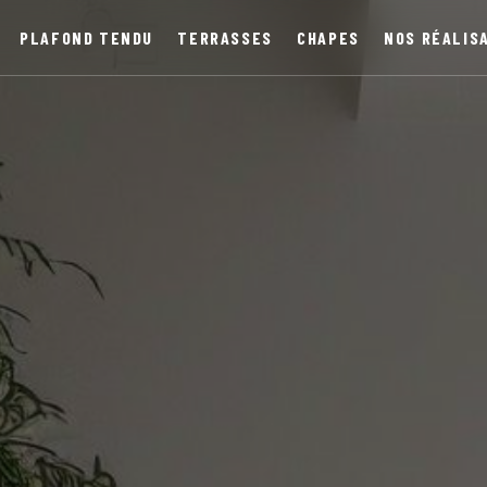
PLAFOND TENDU
TERRASSES
CHAPES
NOS RÉALIS