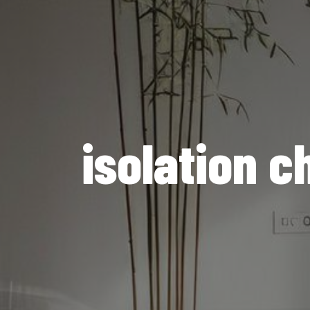
isolation 