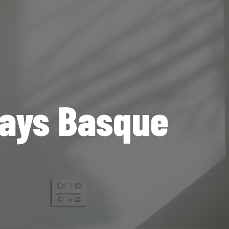
Pays Basque