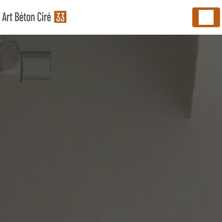
Panneau de gestion des cookies