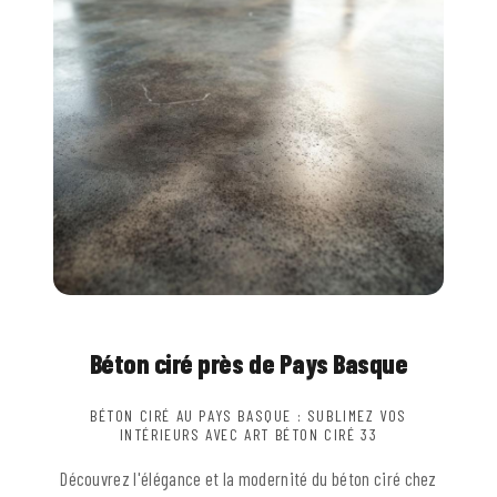
Béton ciré près de Pays Basque
BÉTON CIRÉ AU PAYS BASQUE : SUBLIMEZ VOS
INTÉRIEURS AVEC ART BÉTON CIRÉ 33
Découvrez l'élégance et la modernité du béton ciré chez