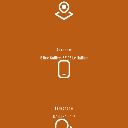
Adresse
6 Rue Galilée, 33185 Le Haillan
Téléphone
07 60 84 63 17