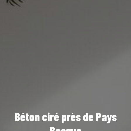
Béton ciré près de Pays
Basque