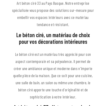
Art béton ciré 33 au Pays Basque. Notre entreprise
spécialisée vous propose des solutions sur-mesure pour
embellir vos espaces intérieurs avec ce matériau
tendance et résistant.
Le béton ciré, un matériau de choix
pour vos décorations intérieures
Le béton ciré est un matériau très apprécié pour son
aspect contemporain et sa polyvalence. Il permet de
créer une ambiance unique et moderne dans n'importe
quelle pièce de la maison. Que ce soit pour une cuisine,
une salle de bain, un salon ou même une chambre, le
béton ciré apporte une touche d'originalité et de
sophistication à votre intérieur.