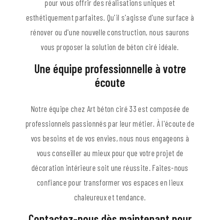
pour vous offrir des réalisations uniques et
esthétiquement parfaites. Qu'il s'agisse d'une surface à
rénover ou d'une nouvelle construction, nous saurons
vous proposer la solution de béton ciré idéale.
Une équipe professionnelle à votre
écoute
Notre équipe chez Art béton ciré 33 est composée de
professionnels passionnés par leur métier. À l'écoute de
vos besoins et de vos envies, nous nous engageons à
vous conseiller au mieux pour que votre projet de
décoration intérieure soit une réussite. Faites-nous
confiance pour transformer vos espaces en lieux
chaleureux et tendance.
Contactez-nous dès maintenant pour