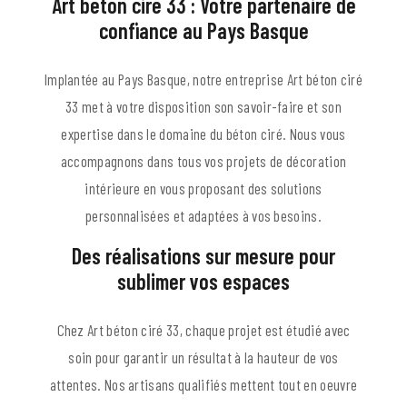
Art béton ciré 33 : Votre partenaire de
confiance au Pays Basque
Implantée au Pays Basque, notre entreprise Art béton ciré
33 met à votre disposition son savoir-faire et son
expertise dans le domaine du béton ciré. Nous vous
accompagnons dans tous vos projets de décoration
intérieure en vous proposant des solutions
personnalisées et adaptées à vos besoins.
Des réalisations sur mesure pour
sublimer vos espaces
Chez Art béton ciré 33, chaque projet est étudié avec
soin pour garantir un résultat à la hauteur de vos
attentes. Nos artisans qualifiés mettent tout en oeuvre