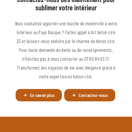
sublimer votre intérieur
Vous souhaitez apporter une touche de modernité à votre
intérieur au Pays Basque ? Faites appel à Art béton ciré
33 et laissez-vous séduire par le charme du béton ciré.
Pour toute demande de devis ou de renseignements,
n'hésitez pas à nous contacter au 07 60 84 63 17.
Transformez vos espaces de vie avec élégance grâce à
notre expertise en béton ciré.
En savoir plus
Contactez-nous