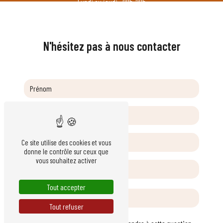
Lundi au jeudi : 08h-20h
Vendredi : 8h-18h
N'hésitez pas à nous contacter
Ce site utilise des cookies et vous
donne le contrôle sur ceux que
vous souhaitez activer
Tout accepter
Tout refuser