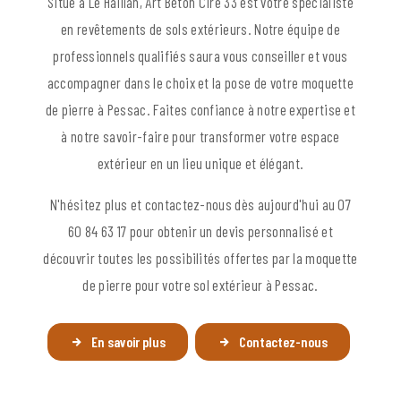
Situé à Le Haillan, Art Béton Ciré 33 est votre spécialiste
en revêtements de sols extérieurs. Notre équipe de
professionnels qualifiés saura vous conseiller et vous
accompagner dans le choix et la pose de votre moquette
de pierre à Pessac. Faites confiance à notre expertise et
à notre savoir-faire pour transformer votre espace
extérieur en un lieu unique et élégant.
N'hésitez plus et contactez-nous dès aujourd'hui au 07
60 84 63 17 pour obtenir un devis personnalisé et
découvrir toutes les possibilités offertes par la moquette
de pierre pour votre sol extérieur à Pessac.
En savoir plus
Contactez-nous