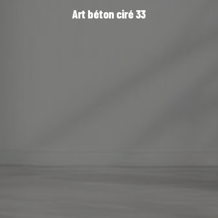
Art béton ciré 33