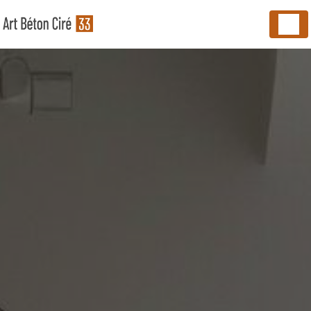
Panneau de gestion des cookies