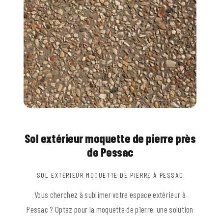
Sol extérieur moquette de pierre près
de Pessac
SOL EXTÉRIEUR MOQUETTE DE PIERRE À PESSAC
Vous cherchez à sublimer votre espace extérieur à
Pessac ? Optez pour la moquette de pierre, une solution