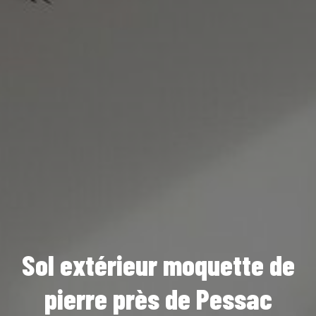
Sol extérieur moquette de
pierre près de Pessac