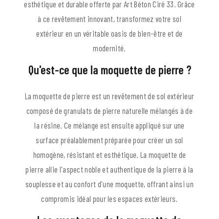
esthétique et durable offerte par Art Béton Ciré 33. Grâce
à ce revêtement innovant, transformez votre sol
extérieur en un véritable oasis de bien-être et de
modernité.
Qu'est-ce que la moquette de pierre ?
La moquette de pierre est un revêtement de sol extérieur
composé de granulats de pierre naturelle mélangés à de
la résine. Ce mélange est ensuite appliqué sur une
surface préalablement préparée pour créer un sol
homogène, résistant et esthétique. La moquette de
pierre allie l'aspect noble et authentique de la pierre à la
souplesse et au confort d'une moquette, offrant ainsi un
compromis idéal pour les espaces extérieurs.