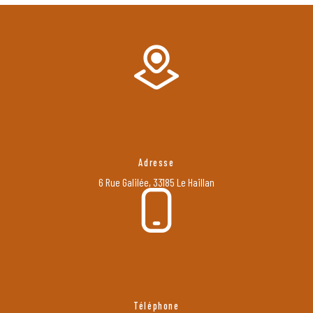
Adresse
6 Rue Galilée, 33185 Le Haillan
Téléphone